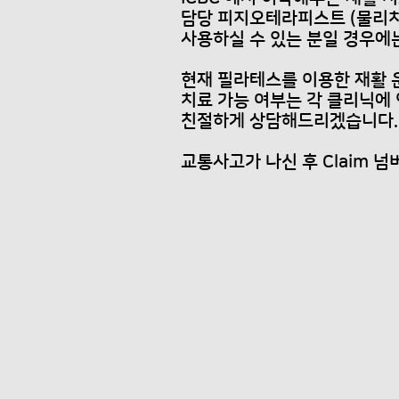
담당 피지오테라피스트 (물리
사용하실 수 있는 분일 경우에
현재 필라테스를 이용한 재활
치료 가능 여부는 각 클리닉
친절하게 상담해드리겠습니다.
​교통사고가 나신 후 Claim