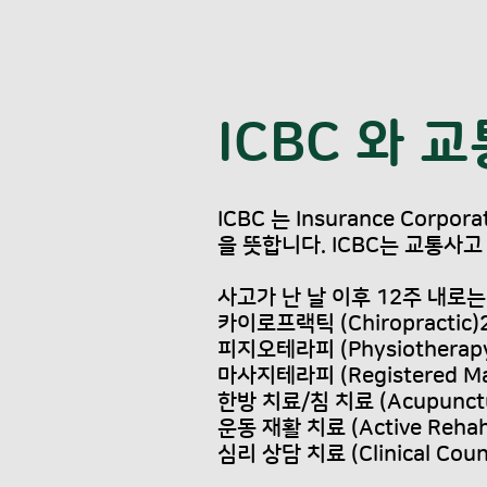
​ICBC 와
ICBC 는 Insurance Corp
을 뜻합니다. ICBC는 교통사
사고가 난 날 이후 12주 내로
카이로프랙틱 (Chiropractic
피지오테라피 (Physiotherap
마사지테라피 (Registered Ma
한방 치료/침 치료 (Acupunct
운동 재활 치료 (Active Rehaha
심리 상담 치료 (Clinical Coun