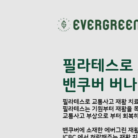
필라테스로 
​밴쿠버 버
필라테스로 교통사고 재활 치료
필라테스는 기원부터 재활을 
교통사고 부상으로 부터 회복하
밴쿠버에 소재한 에버그린 재활
ICBC 에서 허락해주는 재활 치료의 