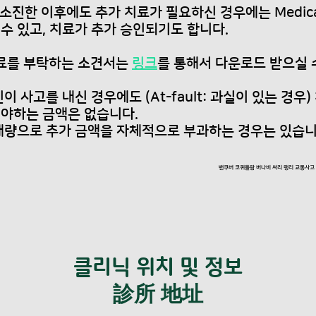
소진한 이후에도 추가 치료가 필요하신 경우에는 Medical
 수 있고, 치료가 추가 승인되기도 합니다.
가 치료를 부탁하는 소견서는
링크
를 통해서 다운로드 받으실 
 사고를 내신 경우에도 (At-fault: 과실이 있는 경우
야하는 금액은 없습니다.
재량으로 추가 금액을 자체적으로 부과하는 경우는 있습니
밴쿠버 코퀴틀람 버나비 써리 랭리 교통사
클리닉 위치 및 정보
​診所 地址