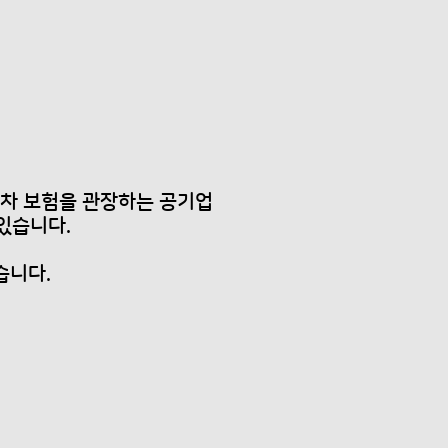
모든 자동차 보험을 관장하는 공기업
 있습니다.
습니다.