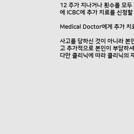
12 주가 지나거나 횟수를 모두 
에 ICBC에 추가 치료를 신청할
Medical Doctor에게 추
사고를 당하신 것이 아니라 본인이
고 추가적으로 본인이 부담하셔
다만 클리닉에 따라 클리닉의 