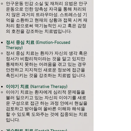
안구운동 민감 소실 및 재처리 요법은 안구
운동으로 인한 양측성 자극을 통해 처리되
지 않은 과거의 트라우마성, 스트레스성 기
억을 소환하고 현재의 상황과 접목 시켜 재
처리 함으로써 역기능적인 사고 혹은 감정
의 호전을 강조하는 치료법입니다.
정서 중심 치료 (Emotion-Focused
Therapy)
정서 중심 치료는 환자가 자신의 생각 혹은
정서가 비합리적이라는 것을 알고 있지만
통제하지 못하는 어려움을 겪고 있는 경우
안전하고 지지적인 새로운 정보에 접근을
촉진시키는 것을 강조하는 치료법 입니다.
이야기 치료 (Narrative Therapy)
이야기 치료는 환자에게 심리적 문제들을
불러 일으키고 있는 자신의 이야기를 새로
운 구성으로 접근 하는 과정 안에서 현실을
검토하고 받아들여 올바른 이해와 해석을
할 수 있도록 도와주는 것에 집중되는 치료
입니다.