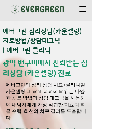
에버그린 심리상담(카운셀링)
치료방법/상담테크닉
| 에버그린 클리닉
광역 밴쿠버에서 신뢰받는 심
리상담 (카운셀링) 진료
에버그린의 심리 상담 치료 (클리니컬
카운셀링 Clinical Counselling) 는 다양
한 치료 방법과 상담 테크닉을 사용하
여 내담자에게 가장 적합한 치료 계획
을 수립, 최선의 치료 결과를 도출합니
다.