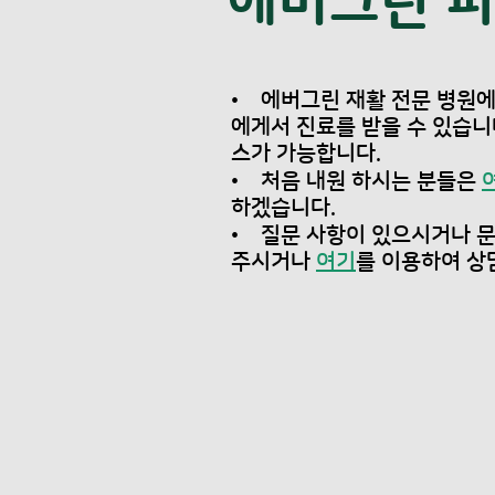
​에버그린 
• 에버그린 재활 전문 병원에
에게서 진료를 받을 수 있습
스가 가능합니다.
• 처음 내원 하시는 분들은
하겠습니다.
• 질문 사항이 있으시거나 문의
주시거나
여기
를 이용하여 상