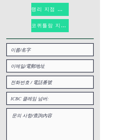
랭리 지점 온라인 예약하기
코퀴틀람 지점 온라인 예약하기