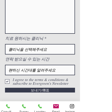
치료 원하시는 클리닉
연락 받으실 수 있는 시간
I agree to the terms & conditions &
subscribe to Evergreen's Newsletter
보내기/傳送
Coquitlam
Surrey
Langley
Email
Instagram