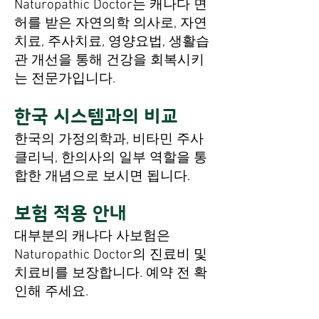
Naturopathic Doctor는 캐나다 면
허를 받은 자연의학 의사로, 자연
치료, 주사치료, 영양요법, 생활습
관 개선을 통해 건강을 회복시키
는 전문가입니다.
한국 시스템과의 비교
한국의 가정의학과, 비타민 주사
클리닉, 한의사의 일부 역할을 통
합한 개념으로 보시면 됩니다.
보험 적용 안내
대부분의 캐나다 사보험은
Naturopathic Doctor의 진료비 및
치료비를 보장합니다. 예약 전 확
인해 주세요.