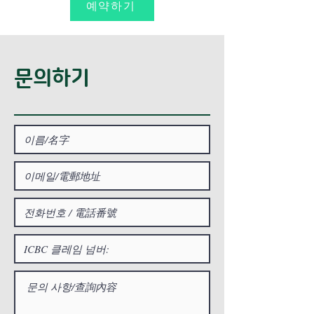
예약하기
​문의하기