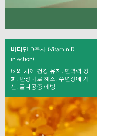
비타민 D주사 (Vitamin D
injection)
뼈와 치아 건강 유지, 면역력 강
화, 만성피로 해소, 수면장애 개
선, 골다공증 예방