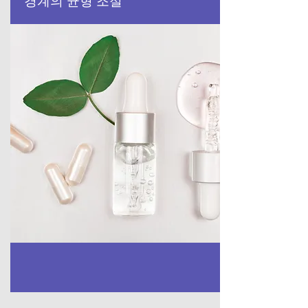
경계의 균형 조절