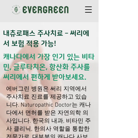
내츄로패스 주사치료 – 써리에
서 보험 적용 가능!
캐나다에서 가장 인기 있는 비타
민, 글루타치온, 항산화 주사를
써리에서 편하게 받아보세요.
에버그린 병원은 써리 지역에서
주사치료 진료를 제공하고 있습
니다. Naturopathic Doctor는 캐나
다에서 면허를 받은 자연의학 의
사입니다. 한국의 내과, 비타민 주
사 클리닉, 한의사 역할을 통합한
전문가로, 대부분의 캐나다 사보