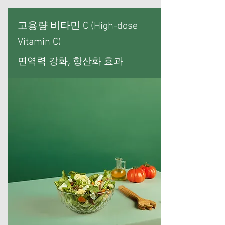
고용량 비타민 C (High-dose
Vitamin C)
면역력 강화, 항산화 효과