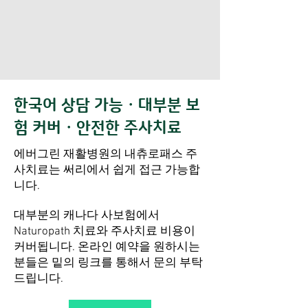
한국어 상담 가능 · 대부분 보
험 커버 · 안전한 주사치료
에버그린 재활병원의 내츄로패스 주
사치료는 써리에서 쉽게 접근 가능합
니다.
대부분의 캐나다 사보험에서
Naturopath 치료와 주사치료 비용이
커버됩니다. 온라인 예약을 원하시는
분들은 밑의 링크를 통해서 문의 부탁
드립니다.