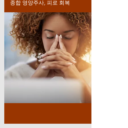
종합 영양주사, 피로 회복